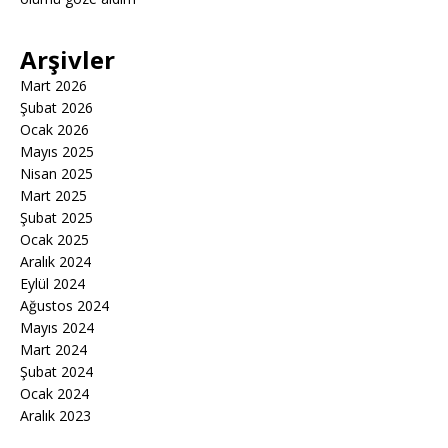
Arşivler
Mart 2026
Şubat 2026
Ocak 2026
Mayıs 2025
Nisan 2025
Mart 2025
Şubat 2025
Ocak 2025
Aralık 2024
Eylül 2024
Ağustos 2024
Mayıs 2024
Mart 2024
Şubat 2024
Ocak 2024
Aralık 2023