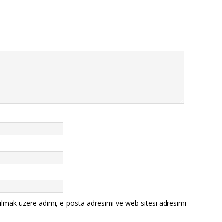
ılmak üzere adımı, e-posta adresimi ve web sitesi adresimi