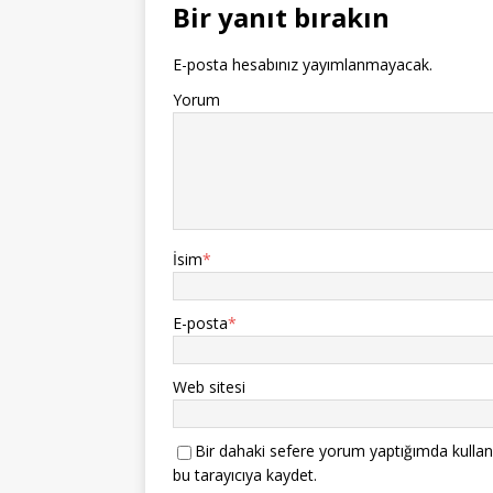
Bir yanıt bırakın
E-posta hesabınız yayımlanmayacak.
Yorum
İsim
*
E-posta
*
Web sitesi
Bir dahaki sefere yorum yaptığımda kullan
bu tarayıcıya kaydet.