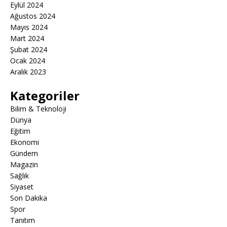
Eylül 2024
Ağustos 2024
Mayıs 2024
Mart 2024
Şubat 2024
Ocak 2024
Aralık 2023
Kategoriler
Bilim & Teknoloji
Dünya
Eğitim
Ekonomi
Gündem
Magazin
Sağlık
Siyaset
Son Dakika
Spor
Tanıtım