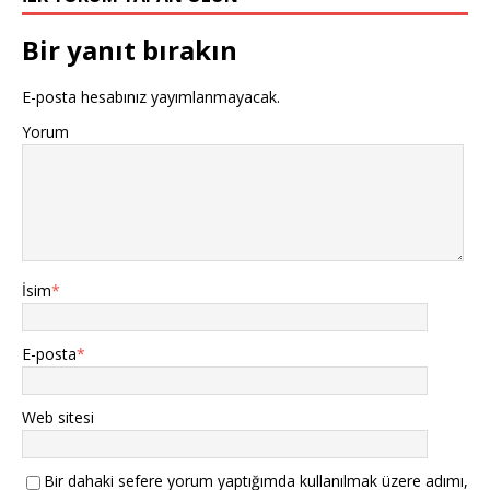
Bir yanıt bırakın
E-posta hesabınız yayımlanmayacak.
Yorum
İsim
*
E-posta
*
Web sitesi
Bir dahaki sefere yorum yaptığımda kullanılmak üzere adımı,