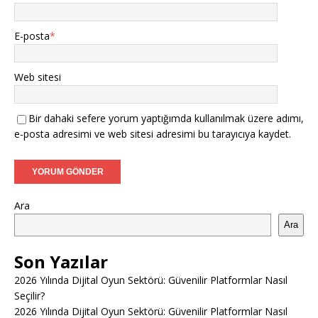
E-posta
*
Web sitesi
Bir dahaki sefere yorum yaptığımda kullanılmak üzere adımı,
e-posta adresimi ve web sitesi adresimi bu tarayıcıya kaydet.
Ara
Ara
Son Yazılar
2026 Yılında Dijital Oyun Sektörü: Güvenilir Platformlar Nasıl
Seçilir?
2026 Yılında Dijital Oyun Sektörü: Güvenilir Platformlar Nasıl