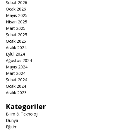
Şubat 2026
Ocak 2026
Mayıs 2025
Nisan 2025
Mart 2025
Şubat 2025
Ocak 2025
Aralık 2024
Eylül 2024
Ağustos 2024
Mayıs 2024
Mart 2024
Şubat 2024
Ocak 2024
Aralık 2023
Kategoriler
Bilim & Teknoloji
Dünya
Eğitim