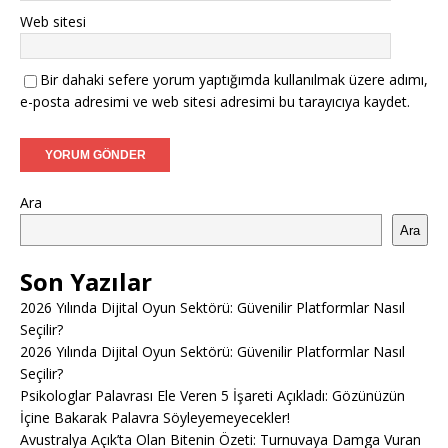
Web sitesi
Bir dahaki sefere yorum yaptığımda kullanılmak üzere adımı,
e-posta adresimi ve web sitesi adresimi bu tarayıcıya kaydet.
Ara
Ara
Son Yazılar
2026 Yılında Dijital Oyun Sektörü: Güvenilir Platformlar Nasıl
Seçilir?
2026 Yılında Dijital Oyun Sektörü: Güvenilir Platformlar Nasıl
Seçilir?
Psikologlar Palavrası Ele Veren 5 İşareti Açıkladı: Gözünüzün
İçine Bakarak Palavra Söyleyemeyecekler!
Avustralya Açık’ta Olan Bitenin Özeti: Turnuvaya Damga Vuran