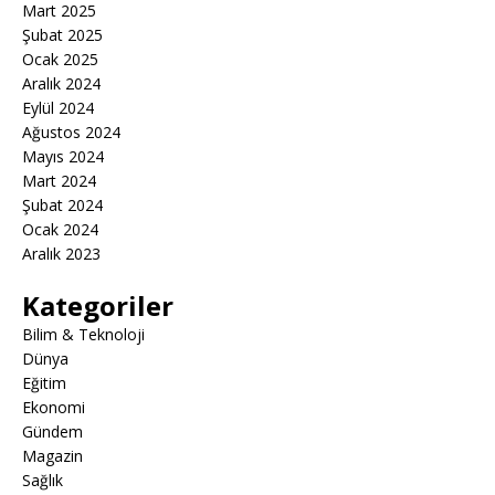
Mart 2025
Şubat 2025
Ocak 2025
Aralık 2024
Eylül 2024
Ağustos 2024
Mayıs 2024
Mart 2024
Şubat 2024
Ocak 2024
Aralık 2023
Kategoriler
Bilim & Teknoloji
Dünya
Eğitim
Ekonomi
Gündem
Magazin
Sağlık