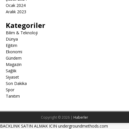
Ocak 2024
Aralık 2023
Kategoriler
Bilim & Teknoloji
Dünya
Eğitim
Ekonomi
Gündem
Magazin
Sağlık
Siyaset
Son Dakika
Spor
Tanıtım
Copyright © 2026 |
Haberler
BACKLINK SATIN ALMAK ICIN undergroundmethods.com