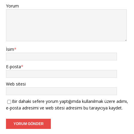
Yorum
İsim
*
E-posta
*
Web sitesi
Bir dahaki sefere yorum yaptığımda kullanılmak üzere adımı,
e-posta adresimi ve web sitesi adresimi bu tarayıcıya kaydet.