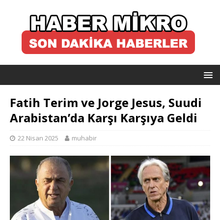
Fatih Terim ve Jorge Jesus, Suudi
Arabistan’da Karşı Karşıya Geldi
22 Nisan 2025
muhabir