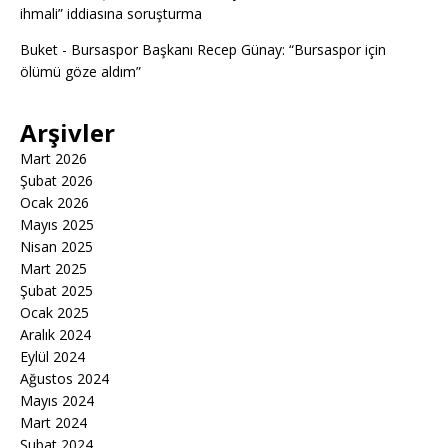
ihmali” iddiasına soruşturma
Buket
-
Bursaspor Başkanı Recep Günay: “Bursaspor için
ölümü göze aldım”
Arşivler
Mart 2026
Şubat 2026
Ocak 2026
Mayıs 2025
Nisan 2025
Mart 2025
Şubat 2025
Ocak 2025
Aralık 2024
Eylül 2024
Ağustos 2024
Mayıs 2024
Mart 2024
Şubat 2024