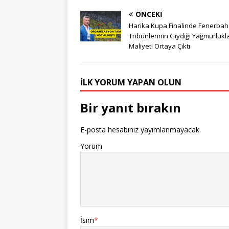
ÖNCEKI
Harika Kupa Finalinde Fenerbah
Tribünlerinin Giydiği Yağmurlukl
Maliyeti Ortaya Çıktı
İLK YORUM YAPAN OLUN
Bir yanıt bırakın
E-posta hesabınız yayımlanmayacak.
Yorum
İsim
*