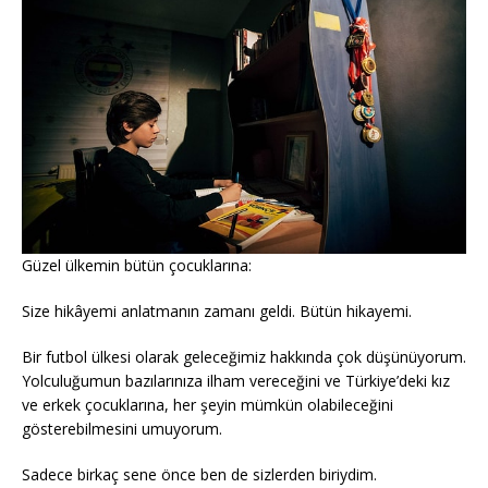
Güzel ülkemin bütün çocuklarına:
Size hikâyemi anlatmanın zamanı geldi. Bütün hikayemi.
Bir futbol ülkesi olarak geleceğimiz hakkında çok düşünüyorum.
Yolculuğumun bazılarınıza ilham vereceğini ve Türkiye’deki kız
ve erkek çocuklarına, her şeyin mümkün olabileceğini
gösterebilmesini umuyorum.
Sadece birkaç sene önce ben de sizlerden biriydim.