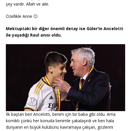
şey vardır. Allah ve aile.
Özellikle Anne 🙂
Mektuptaki bir diğer önemli detay ise Güler’in Ancelotti
ile yaşadığı Raul anısı oldu.
İlk baştan beri Ancelotti, benim için bir baba gibi oldu. Ama
komikti çünkü her konuda benimle şakalaşırdı ve ben hala
dünyanın en büyük kulübünü kavramaya çalışan, gözlerini