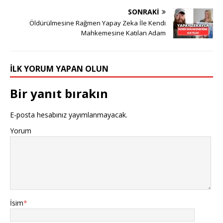
SONRAKI
Öldürülmesine Rağmen Yapay Zeka İle Kendi
Mahkemesine Katılan Adam
İLK YORUM YAPAN OLUN
Bir yanıt bırakın
E-posta hesabınız yayımlanmayacak.
Yorum
İsim
*