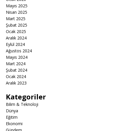
Mayıs 2025
Nisan 2025
Mart 2025
Şubat 2025
Ocak 2025
Aralık 2024
Eylül 2024
Ağustos 2024
Mayıs 2024
Mart 2024
Şubat 2024
Ocak 2024
Aralık 2023
Kategoriler
Bilim & Teknoloji
Dünya
Eğitim
Ekonomi
Gündem