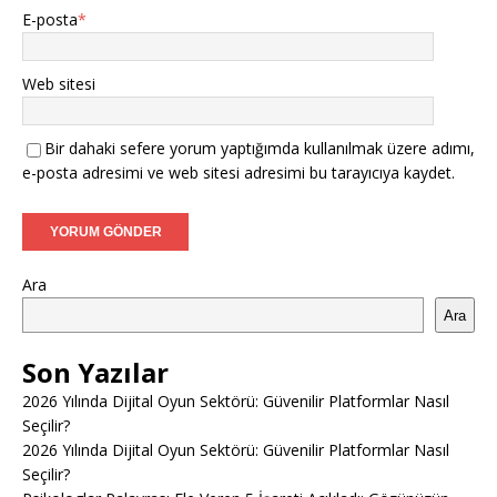
E-posta
*
Web sitesi
Bir dahaki sefere yorum yaptığımda kullanılmak üzere adımı,
e-posta adresimi ve web sitesi adresimi bu tarayıcıya kaydet.
Ara
Ara
Son Yazılar
2026 Yılında Dijital Oyun Sektörü: Güvenilir Platformlar Nasıl
Seçilir?
2026 Yılında Dijital Oyun Sektörü: Güvenilir Platformlar Nasıl
Seçilir?