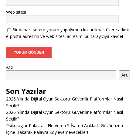
Web sitesi
Bir dahaki sefere yorum yaptığımda kullanılmak üzere adımı,
e-posta adresimi ve web sitesi adresimi bu tarayıcıya kaydet.
Ara
Ara
Son Yazılar
2026 Yılında Dijital Oyun Sektörü: Güvenilir Platformlar Nasıl
Seçilir?
2026 Yılında Dijital Oyun Sektörü: Güvenilir Platformlar Nasıl
Seçilir?
Psikologlar Palavrası Ele Veren 5 İşareti Açıkladı: Gözünüzün
İçine Bakarak Palavra Söyleyemeyecekler!