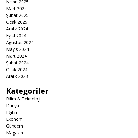
Nisan 2025
Mart 2025
Şubat 2025
Ocak 2025
Aralık 2024
Eylül 2024
Ağustos 2024
Mayıs 2024
Mart 2024
Şubat 2024
Ocak 2024
Aralık 2023
Kategoriler
Bilim & Teknoloji
Dünya
Eğitim
Ekonomi
Gündem
Magazin