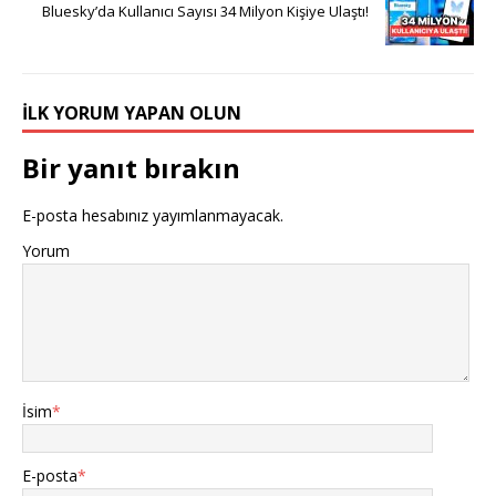
Bluesky’da Kullanıcı Sayısı 34 Milyon Kişiye Ulaştı!
İLK YORUM YAPAN OLUN
Bir yanıt bırakın
E-posta hesabınız yayımlanmayacak.
Yorum
İsim
*
E-posta
*