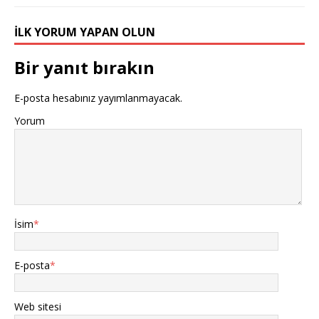
İLK YORUM YAPAN OLUN
Bir yanıt bırakın
E-posta hesabınız yayımlanmayacak.
Yorum
İsim
*
E-posta
*
Web sitesi