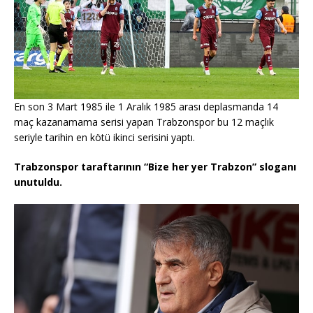
En son 3 Mart 1985 ile 1 Aralık 1985 arası deplasmanda 14
maç kazanamama serisi yapan Trabzonspor bu 12 maçlık
seriyle tarihin en kötü ikinci serisini yaptı.
Trabzonspor taraftarının “Bize her yer Trabzon” sloganı
unutuldu.