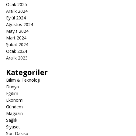
Ocak 2025
Aralık 2024
Eylül 2024
Ağustos 2024
Mayıs 2024
Mart 2024
Şubat 2024
Ocak 2024
Aralık 2023
Kategoriler
Bilim & Teknoloji
Dünya
Eğitim
Ekonomi
Gündem
Magazin
Sağlık
Siyaset
Son Dakika