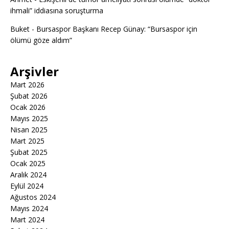
ihmali” iddiasına soruşturma
Buket
-
Bursaspor Başkanı Recep Günay: “Bursaspor için
ölümü göze aldım”
Arşivler
Mart 2026
Şubat 2026
Ocak 2026
Mayıs 2025
Nisan 2025
Mart 2025
Şubat 2025
Ocak 2025
Aralık 2024
Eylül 2024
Ağustos 2024
Mayıs 2024
Mart 2024