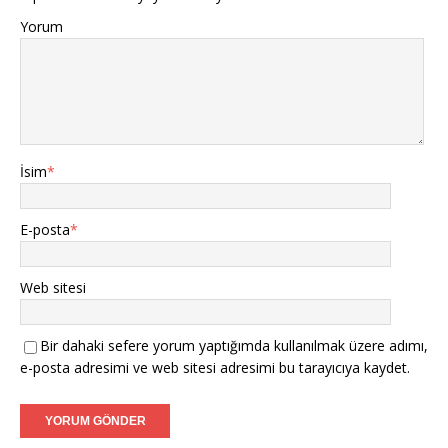
Yorum
İsim
*
E-posta
*
Web sitesi
Bir dahaki sefere yorum yaptığımda kullanılmak üzere adımı,
e-posta adresimi ve web sitesi adresimi bu tarayıcıya kaydet.